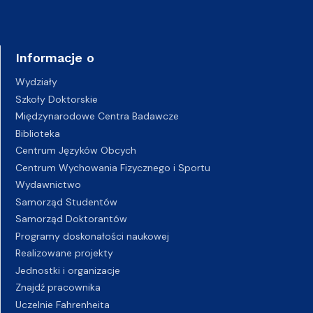
Informacje o
Wydziały
Szkoły Doktorskie
Międzynarodowe Centra Badawcze
Biblioteka
Centrum Języków Obcych
Centrum Wychowania Fizycznego i Sportu
Wydawnictwo
Samorząd Studentów
Samorząd Doktorantów
Programy doskonałości naukowej
Realizowane projekty
Jednostki i organizacje
Znajdź pracownika
Uczelnie Fahrenheita