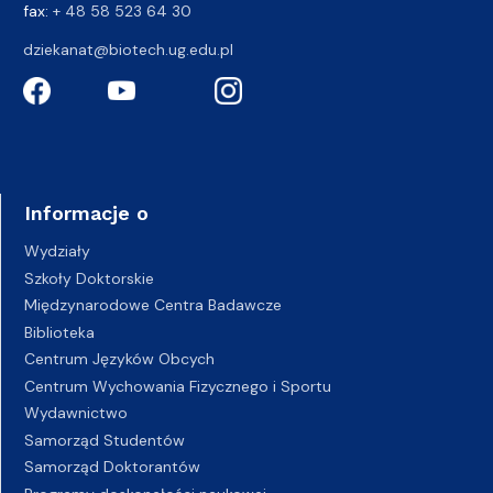
fax:
+ 48 58 523 64 30
dziekanat@biotech.ug.edu.pl
Informacje o
Wydziały
Szkoły Doktorskie
Międzynarodowe Centra Badawcze
Biblioteka
Centrum Języków Obcych
Centrum Wychowania Fizycznego i Sportu
Wydawnictwo
Samorząd Studentów
Samorząd Doktorantów