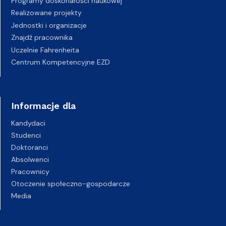
Programy doskonałości naukowej
Realizowane projekty
Jednostki i organizacje
Znajdź pracownika
Uczelnie Fahrenheita
Centrum Kompetencyjne EZD
Informacje dla
Kandydaci
Studenci
Doktoranci
Absolwenci
Pracownicy
Otoczenie społeczno-gospodarcze
Media