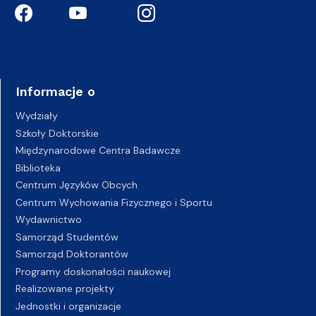
Informacje o
Wydziały
Szkoły Doktorskie
Międzynarodowe Centra Badawcze
Biblioteka
Centrum Języków Obcych
Centrum Wychowania Fizycznego i Sportu
Wydawnictwo
Samorząd Studentów
Samorząd Doktorantów
Programy doskonałości naukowej
Realizowane projekty
Jednostki i organizacje