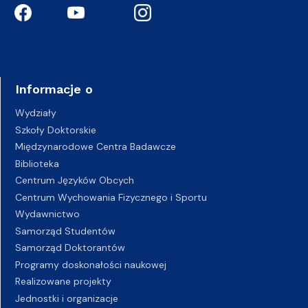
Informacje o
Wydziały
Szkoły Doktorskie
Międzynarodowe Centra Badawcze
Biblioteka
Centrum Języków Obcych
Centrum Wychowania Fizycznego i Sportu
Wydawnictwo
Samorząd Studentów
Samorząd Doktorantów
Programy doskonałości naukowej
Realizowane projekty
Jednostki i organizacje