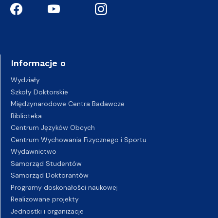
Informacje o
Wydziały
Szkoły Doktorskie
Międzynarodowe Centra Badawcze
Biblioteka
Centrum Języków Obcych
Centrum Wychowania Fizycznego i Sportu
Wydawnictwo
Samorząd Studentów
Samorząd Doktorantów
Programy doskonałości naukowej
Realizowane projekty
Jednostki i organizacje