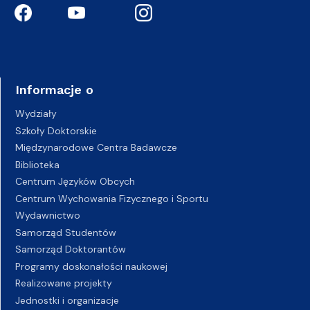
Informacje o
Wydziały
Szkoły Doktorskie
Międzynarodowe Centra Badawcze
Biblioteka
Centrum Języków Obcych
Centrum Wychowania Fizycznego i Sportu
Wydawnictwo
Samorząd Studentów
Samorząd Doktorantów
Programy doskonałości naukowej
Realizowane projekty
Jednostki i organizacje