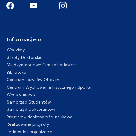
Informacje o
Wydziały
Szkoły Doktorskie
Międzynarodowe Centra Badawcze
Biblioteka
Centrum Języków Obcych
Centrum Wychowania Fizycznego i Sportu
Wydawnictwo
Samorząd Studentów
Samorząd Doktorantów
Programy doskonałości naukowej
Realizowane projekty
Jednostki i organizacje