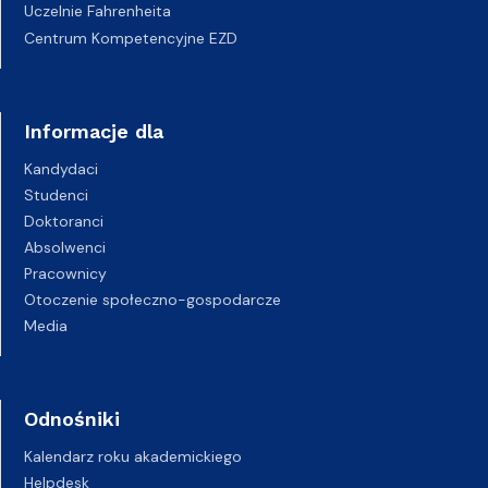
Uczelnie Fahrenheita
Centrum Kompetencyjne EZD
Informacje dla
Kandydaci
Studenci
Doktoranci
Absolwenci
Pracownicy
Otoczenie społeczno-gospodarcze
Media
Odnośniki
Kalendarz roku akademickiego
Helpdesk