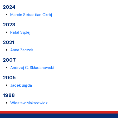
2024
Marcin Sebastian Okrój
2023
Rafał Sądej
2021
Anna Żaczek
2007
Andrzej C. Składanowski
2005
Jacek Bigda
1988
Wiesław Makarewicz