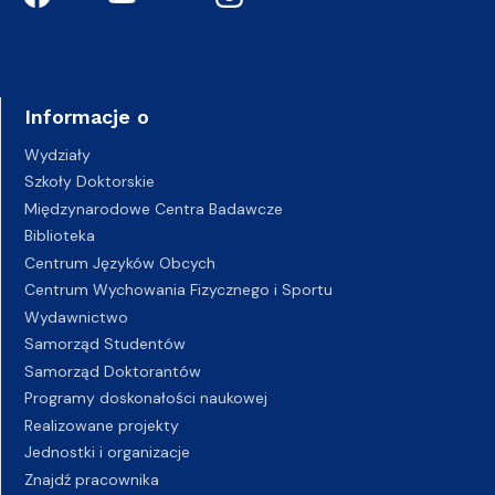
Informacje o
Wydziały
Szkoły Doktorskie
Międzynarodowe Centra Badawcze
Biblioteka
Centrum Języków Obcych
Centrum Wychowania Fizycznego i Sportu
Wydawnictwo
Samorząd Studentów
Samorząd Doktorantów
Programy doskonałości naukowej
Realizowane projekty
Jednostki i organizacje
Znajdź pracownika