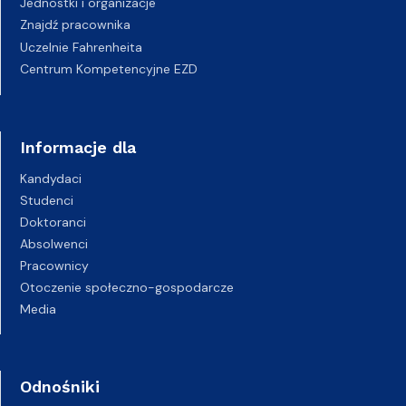
Jednostki i organizacje
Znajdź pracownika
Uczelnie Fahrenheita
Centrum Kompetencyjne EZD
Informacje dla
Kandydaci
Studenci
Doktoranci
Absolwenci
Pracownicy
Otoczenie społeczno-gospodarcze
Media
Odnośniki