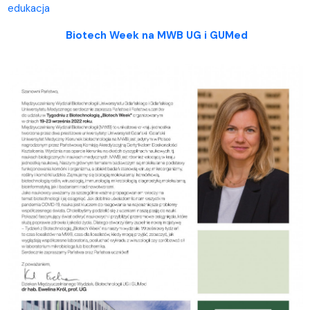
edukacja
Biotech Week na MWB UG i GUMed