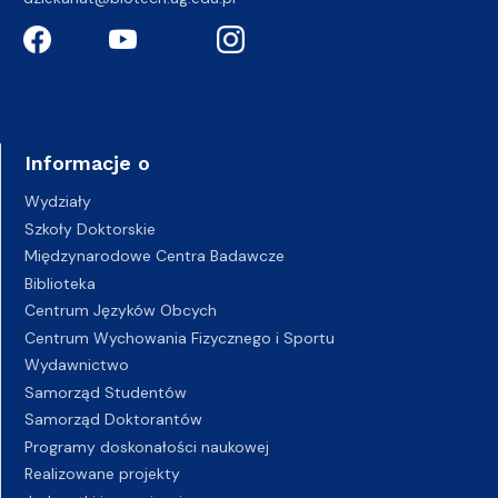
Informacje o
Wydziały
Szkoły Doktorskie
Międzynarodowe Centra Badawcze
Biblioteka
Centrum Języków Obcych
Centrum Wychowania Fizycznego i Sportu
Wydawnictwo
Samorząd Studentów
Samorząd Doktorantów
Programy doskonałości naukowej
Realizowane projekty