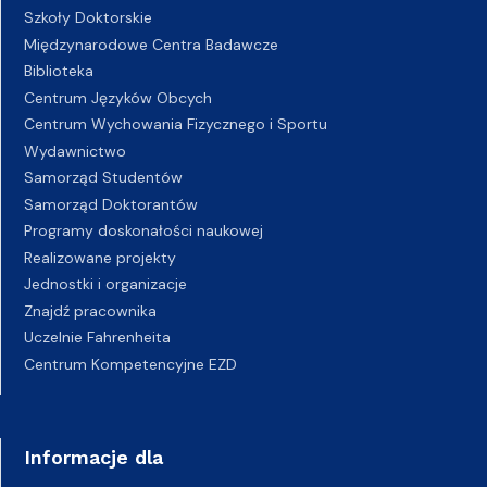
Szkoły Doktorskie
Międzynarodowe Centra Badawcze
Biblioteka
Centrum Języków Obcych
Centrum Wychowania Fizycznego i Sportu
Wydawnictwo
Samorząd Studentów
Samorząd Doktorantów
Programy doskonałości naukowej
Realizowane projekty
Jednostki i organizacje
Znajdź pracownika
Uczelnie Fahrenheita
Centrum Kompetencyjne EZD
Informacje dla