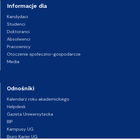
Informacje dla
Kandydaci
Studenci
Doktoranci
Absolwenci
Pracownicy
Otoczenie społeczno-gospodarcze
Media
Odnośniki
Kalendarz roku akademickiego
Helpdesk
Gazeta Uniwersytecka
BIP
Kampusy UG
Biuro Karier UG