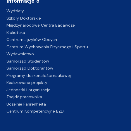
Informacje o
Wydziały
Szkoły Doktorskie
Międzynarodowe Centra Badawcze
Biblioteka
Centrum Języków Obcych
Centrum Wychowania Fizycznego i Sportu
Wydawnictwo
Samorząd Studentów
Samorząd Doktorantów
Programy doskonałości naukowej
Realizowane projekty
Jednostki i organizacje
Znajdź pracownika
Uczelnie Fahrenheita
Centrum Kompetencyjne EZD