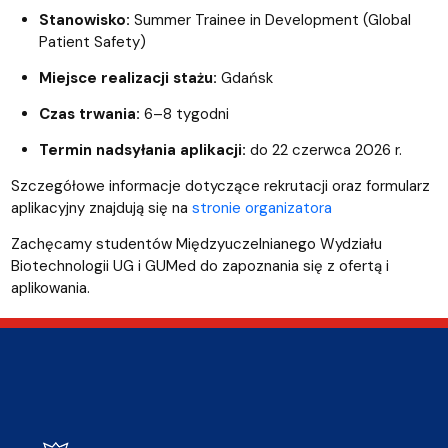
Stanowisko:
Summer Trainee in Development (Global
Patient Safety)
Miejsce realizacji stażu:
Gdańsk
Czas trwania:
6–8 tygodni
Termin nadsyłania aplikacji:
do 22 czerwca 2026 r.
Szczegółowe informacje dotyczące rekrutacji oraz formularz
aplikacyjny znajdują się na
stronie organizatora
Zachęcamy studentów Międzyuczelnianego Wydziału
Biotechnologii UG i GUMed do zapoznania się z ofertą i
aplikowania.