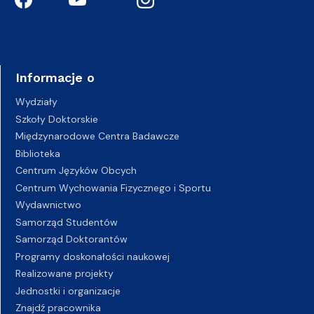
Informacje o
Wydziały
Szkoły Doktorskie
Międzynarodowe Centra Badawcze
Biblioteka
Centrum Języków Obcych
Centrum Wychowania Fizycznego i Sportu
Wydawnictwo
Samorząd Studentów
Samorząd Doktorantów
Programy doskonałości naukowej
Realizowane projekty
Jednostki i organizacje
Znajdź pracownika