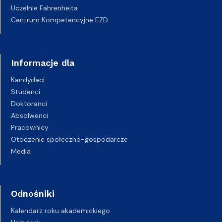
Uczelnie Fahrenheita
Centrum Kompetencyjne EZD
Informacje dla
Kandydaci
Studenci
Doktoranci
Absolwenci
Pracownicy
Otoczenie społeczno-gospodarcze
Media
Odnośniki
Kalendarz roku akademickiego