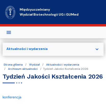
Przejdź do treści
Międzyuczelniany
Wydział Biotechnologii UG i GUMed
expand_more
Aktualności i wydarzenia
Strona główna
Wydział
Aktualności i wydarzenia
Archiwum aktualności
Tydzień Jakości Kształcenia 2026
Tydzień Jakości Kształcenia 2026
konferencja