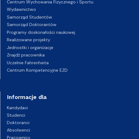
Centrum Wychowania Fizycznego i Sportu
Wydawnictwo
Samorząd Studentów
Samorząd Doktorantów
Programy doskonałości naukowej
Realizowane projekty
Jednostki i organizacje
Znajdź pracownika
Uczelnie Fahrenheita
Centrum Kompetencyjne EZD
Informacje dla
Kandydaci
Studenci
Doktoranci
Absolwenci
Pracownicy