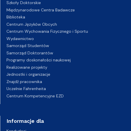
Szkoły Doktorskie
Międzynarodowe Centra Badawcze
Biblioteka
Centrum Języków Obcych
Centrum Wychowania Fizycznego i Sportu
Wydawnictwo
Samorząd Studentów
Samorząd Doktorantów
Programy doskonałości naukowej
Realizowane projekty
Jednostki i organizacje
Znajdź pracownika
Uczelnie Fahrenheita
Centrum Kompetencyjne EZD
Informacje dla