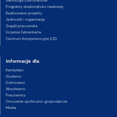
Samorząd Doktorantów
Programy doskonałości naukowej
Realizowane projekty
Jednostki i organizacje
Znajdź pracownika
Uczelnie Fahrenheita
Centrum Kompetencyjne EZD
Informacje dla
Kandydaci
Studenci
Doktoranci
Absolwenci
Pracownicy
Otoczenie społeczno-gospodarcze
Media