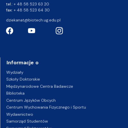
tel.:
+ 48 58 523 63 20
fax:
+ 48 58 523 64 30
dziekanat@biotech.ug.edu.pl
Informacje o
Wydziały
Szkoły Doktorskie
Międzynarodowe Centra Badawcze
Biblioteka
Centrum Języków Obcych
Centrum Wychowania Fizycznego i Sportu
Wydawnictwo
Samorząd Studentów