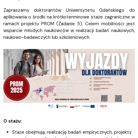
Zapraszamy doktorantów Uniwersytetu Gdańskiego do
aplikowania o środki na krótkoterminowe staże zagraniczne w
ramach projektu PROM (Zadanie 5). Celem mobilności jest
wsparcie młodych naukowców w realizacji badań naukowych,
naukowo-badawczych lub szkoleniowych.
O stażu:
Staże obejmują: realizację badań empirycznych, projekty