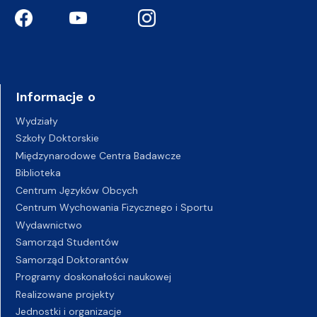
Informacje o
Wydziały
Szkoły Doktorskie
Międzynarodowe Centra Badawcze
Biblioteka
Centrum Języków Obcych
Centrum Wychowania Fizycznego i Sportu
Wydawnictwo
Samorząd Studentów
Samorząd Doktorantów
Programy doskonałości naukowej
Realizowane projekty
Jednostki i organizacje