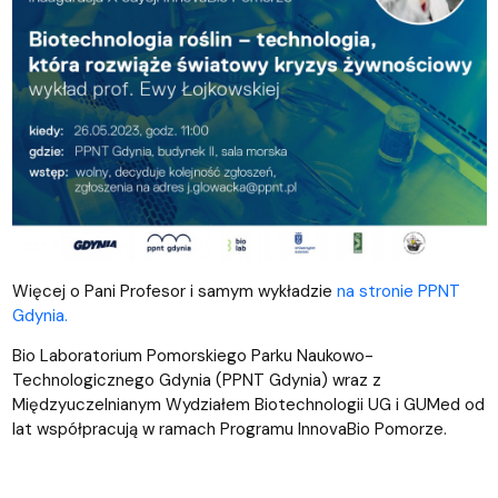
Więcej o Pani Profesor i samym wykładzie
na stronie PPNT
Gdynia.
Bio Laboratorium Pomorskiego Parku Naukowo-
Technologicznego Gdynia (PPNT Gdynia) wraz z
Międzyuczelnianym Wydziałem Biotechnologii UG i GUMed od
lat współpracują w ramach Programu InnovaBio Pomorze.