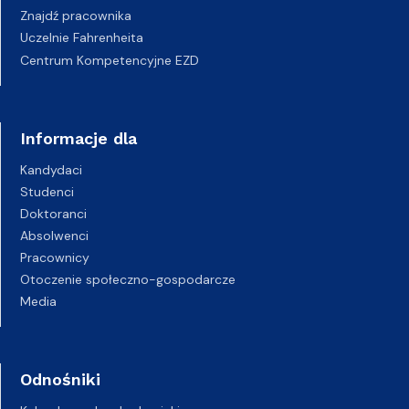
Znajdź pracownika
Uczelnie Fahrenheita
Centrum Kompetencyjne EZD
Informacje dla
Kandydaci
Studenci
Doktoranci
Absolwenci
Pracownicy
Otoczenie społeczno-gospodarcze
Media
Odnośniki