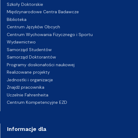
Szkoły Doktorskie
Międzynarodowe Centra Badawcze
Biblioteka
Centrum Języków Obcych
Centrum Wychowania Fizycznego i Sportu
Wydawnictwo
Samorząd Studentów
Samorząd Doktorantów
Programy doskonałości naukowej
Realizowane projekty
Jednostki i organizacje
Znajdź pracownika
Uczelnie Fahrenheita
Centrum Kompetencyjne EZD
Informacje dla