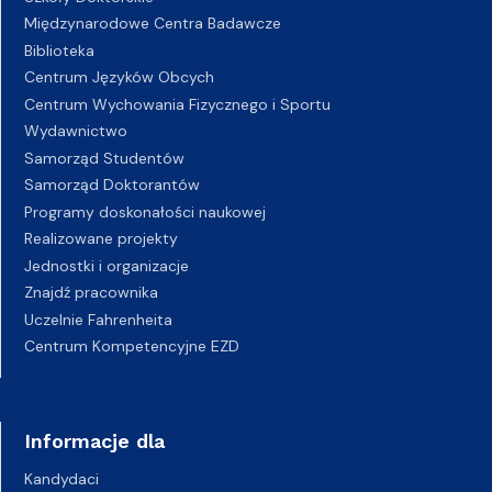
Międzynarodowe Centra Badawcze
Biblioteka
Centrum Języków Obcych
Centrum Wychowania Fizycznego i Sportu
Wydawnictwo
Samorząd Studentów
Samorząd Doktorantów
Programy doskonałości naukowej
Realizowane projekty
Jednostki i organizacje
Znajdź pracownika
Uczelnie Fahrenheita
Centrum Kompetencyjne EZD
Informacje dla
Kandydaci