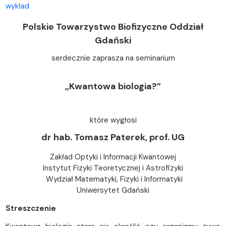
wykład
Polskie Towarzystwo Biofizyczne Oddział
Gdański
serdecznie zaprasza
na seminarium
„
Kwantowa biologia?”
które wygłosi
dr hab. Tomasz Paterek, prof. UG
Zakład Optyki i Informacji Kwantowej
Instytut Fizyki Teoretycznej i Astrofizyki
Wydział Matematyki, Fizyki i Informatyki
Uniwersytet Gdański
Streszczenie