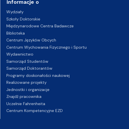
Informacje o
Wydziały
Szkoły Doktorskie
Międzynarodowe Centra Badawcze
Biblioteka
Centrum Języków Obcych
Centrum Wychowania Fizycznego i Sportu
Wydawnictwo
Samorząd Studentów
Samorząd Doktorantów
Programy doskonałości naukowej
Realizowane projekty
Jednostki i organizacje
Znajdź pracownika
Uczelnie Fahrenheita
Centrum Kompetencyjne EZD