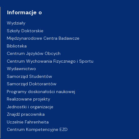
Informacje o
Wydziały
Szkoły Doktorskie
Międzynarodowe Centra Badawcze
Biblioteka
Centrum Języków Obcych
Centrum Wychowania Fizycznego i Sportu
Wydawnictwo
Samorząd Studentów
Samorząd Doktorantów
Programy doskonałości naukowej
Realizowane projekty
Jednostki i organizacje
Znajdź pracownika
Uczelnie Fahrenheita
Centrum Kompetencyjne EZD