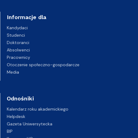
Informacje dla
Kandydaci
Studenci
Doktoranci
Absolwenci
Pracownicy
Otoczenie społeczno-gospodarcze
Media
Odnośniki
Kalendarz roku akademickiego
Helpdesk
Gazeta Uniwersytecka
BIP