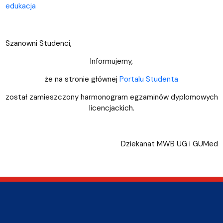
edukacja
Szanowni Studenci,
Informujemy,
że na stronie głównej
Portalu Studenta
został zamieszczony harmonogram egzaminów dyplomowych
licencjackich.
Dziekanat MWB UG i GUMed