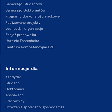
Samorząd Studentów
Samorząd Doktorantów
Programy doskonałości naukowej
Realizowane projekty
Jednostki i organizacje
Znajdź pracownika
Uczelnie Fahrenheita
Centrum Kompetencyjne EZD
Informacje dla
Kandydaci
Studenci
Doktoranci
Absolwenci
Pracownicy
Otoczenie społeczno-gospodarcze