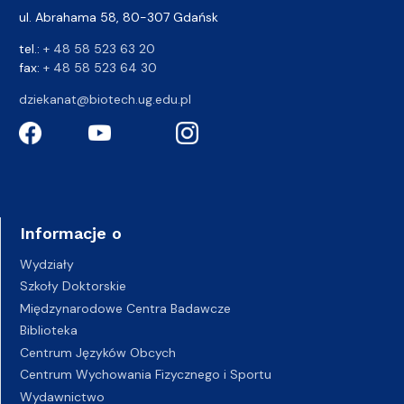
ul. Abrahama 58, 80-307 Gdańsk
tel.:
+ 48 58 523 63 20
fax:
+ 48 58 523 64 30
dziekanat@biotech.ug.edu.pl
Informacje o
Wydziały
Szkoły Doktorskie
Międzynarodowe Centra Badawcze
Biblioteka
Centrum Języków Obcych
Centrum Wychowania Fizycznego i Sportu
Wydawnictwo