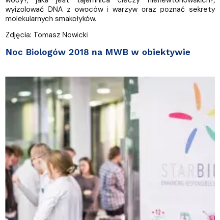
wyizolować DNA z owoców i warzyw oraz poznać sekrety
molekularnych smakołyków.
Zdjęcia: Tomasz Nowicki
Noc Biologów 2018 na MWB w obiektywie