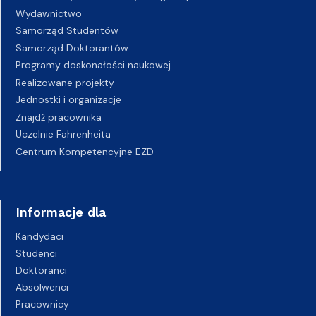
Wydawnictwo
Samorząd Studentów
Samorząd Doktorantów
Programy doskonałości naukowej
Realizowane projekty
Jednostki i organizacje
Znajdź pracownika
Uczelnie Fahrenheita
Centrum Kompetencyjne EZD
Informacje dla
Kandydaci
Studenci
Doktoranci
Absolwenci
Pracownicy