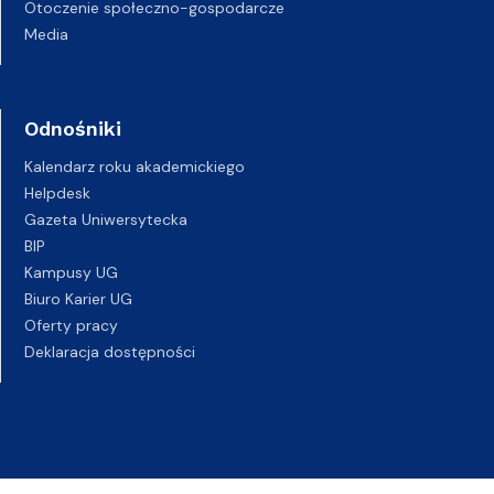
Otoczenie społeczno-gospodarcze
Media
Odnośniki
Kalendarz roku akademickiego
Helpdesk
Gazeta Uniwersytecka
BIP
Kampusy UG
Biuro Karier UG
Oferty pracy
Deklaracja dostępności