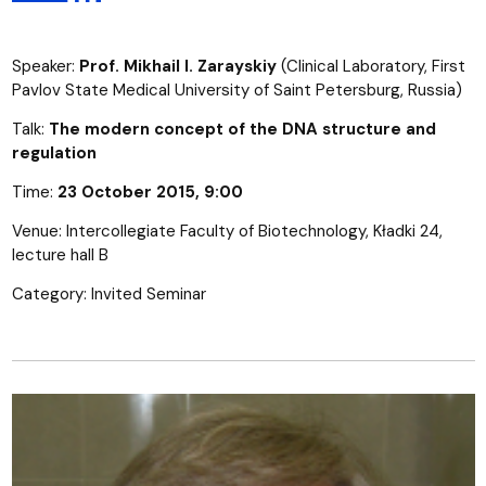
Speaker:
Prof. Mikhail I. Zarayskiy
(Clinical Laboratory, First
Pavlov State Medical University of Saint Petersburg, Russia)
Talk:
The modern concept of the DNA structure and
regulation
Time:
23 October 2015, 9:00
Venue: Intercollegiate Faculty of Biotechnology, Kładki 24,
lecture hall B
Category: Invited Seminar