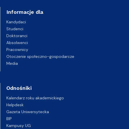
Informacje dla
Kandydaci
Studenci
Doktoranci
Absolwenci
Pracownicy
Otoczenie społeczno-gospodarcze
Media
Odnośniki
Kalendarz roku akademickiego
Helpdesk
Gazeta Uniwersytecka
BIP
Kampusy UG