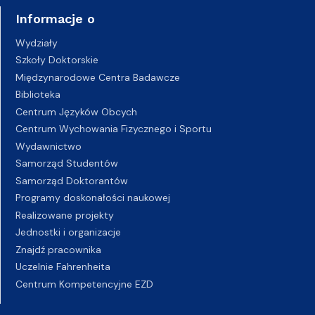
Informacje o
Wydziały
Szkoły Doktorskie
Międzynarodowe Centra Badawcze
Biblioteka
Centrum Języków Obcych
Centrum Wychowania Fizycznego i Sportu
Wydawnictwo
Samorząd Studentów
Samorząd Doktorantów
Programy doskonałości naukowej
Realizowane projekty
Jednostki i organizacje
Znajdź pracownika
Uczelnie Fahrenheita
Centrum Kompetencyjne EZD