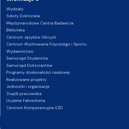
Wydziały
Szkoły Doktorskie
Międzynarodowe Centra Badawcze
Biblioteka
Centrum Języków Obcych
Centrum Wychowania Fizycznego i Sportu
Wydawnictwo
Samorząd Studentów
Samorząd Doktorantów
Programy doskonałości naukowej
Realizowane projekty
Jednostki i organizacje
Znajdź pracownika
Uczelnie Fahrenheita
Centrum Kompetencyjne EZD