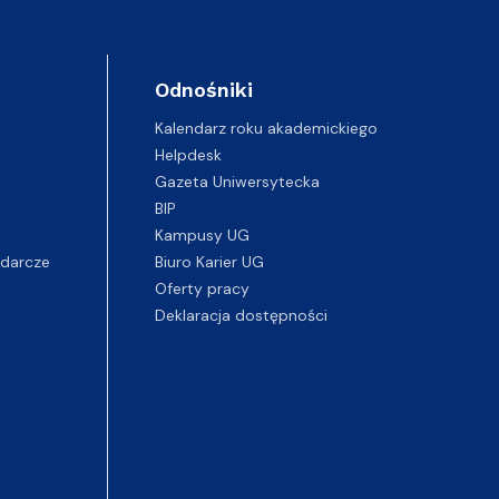
Odnośniki
Kalendarz roku akademickiego
Helpdesk
Gazeta Uniwersytecka
BIP
Kampusy UG
darcze
Biuro Karier UG
Oferty pracy
Deklaracja dostępności