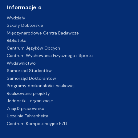
Informacje o
Wydziały
Szkoły Doktorskie
Międzynarodowe Centra Badawcze
Biblioteka
Centrum Języków Obcych
Centrum Wychowania Fizycznego i Sportu
Wydawnictwo
Samorząd Studentów
Samorząd Doktorantów
Programy doskonałości naukowej
Realizowane projekty
Jednostki i organizacje
Znajdź pracownika
Uczelnie Fahrenheita
Centrum Kompetencyjne EZD