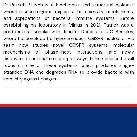
Dr Patrick Pausch is a biochemist and structural biologist
whose research group explores the diversity, mechanisms,
and applications of bacterial immune systems. Before
establishing his laboratory in Vilnius in 2021, Patrick was a
postdoctoral scholar with Jennifer Doudna at UC Berkeley,
where he developed a hypercompact CRISPR nuclease. His
team now studies novel CRISPR systems, molecular
mechanisms of phage–host interactions, and newly
discovered bacterial immune pathways. In his seminar, he will
focus on one of these systems, which produces single-
stranded DNA and degrades RNA to provide bacteria with
immunity against phages.