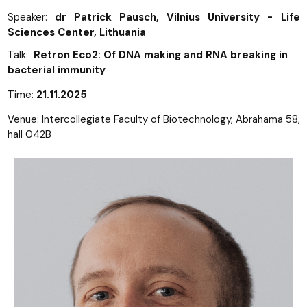
Speaker:
dr Patrick Pausch, Vilnius University - Life
Sciences Center, Lithuania
Talk:
Retron Eco2: Of DNA making and RNA breaking in
bacterial immunity
Time:
21.11.2025
Venue: Intercollegiate Faculty of Biotechnology, Abrahama 58,
hall 042B