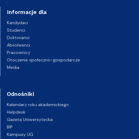
Informacje dla
Kandydaci
Studenci
Doktoranci
Absolwenci
Pracownicy
Otoczenie społeczno-gospodarcze
Media
Odnośniki
Kalendarz roku akademickiego
Helpdesk
Gazeta Uniwersytecka
BIP
Kampusy UG