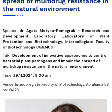
spread of multidrug resistance in
the natural environment
Speaker:
dr Agata Motyka-Pomagruk - Research and
Development Laboratory, Laboratory of Plant
Protection and Biotechnology, Intercollegiate Faculty
of Biotechnology UG&MUG
Talk:
Development of innovative approaches to control
bacterial plant pathogens and impair the spread of
multidrug resistance in the natural environment
Time:
29.11.2024, 9:00 am
Venue: Intercollegiate Faculty of Biotechnology, Abrahama 58,
hall 042B