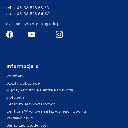
tel.:
+ 48 58 523 63 20
fax:
+ 48 58 523 64 30
dziekanat@biotech.ug.edu.pl
Informacje o
Wydziały
Szkoły Doktorskie
Międzynarodowe Centra Badawcze
Biblioteka
Centrum Języków Obcych
Centrum Wychowania Fizycznego i Sportu
Wydawnictwo
Samorząd Studentów