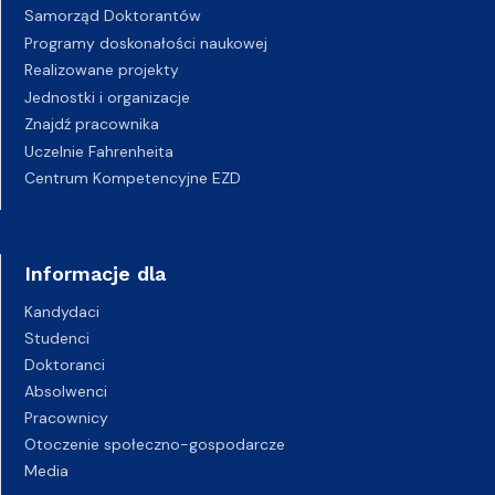
Samorząd Doktorantów
Programy doskonałości naukowej
Realizowane projekty
Jednostki i organizacje
Znajdź pracownika
Uczelnie Fahrenheita
Centrum Kompetencyjne EZD
Informacje dla
Kandydaci
Studenci
Doktoranci
Absolwenci
Pracownicy
Otoczenie społeczno-gospodarcze
Media