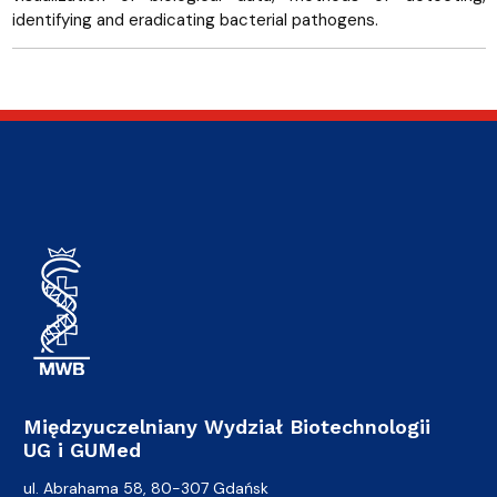
identifying and eradicating bacterial pathogens.
Międzyuczelniany Wydział Biotechnologii
UG i GUMed
ul. Abrahama 58, 80-307 Gdańsk