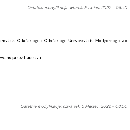
Ostatnia modyfikacja: wtorek, 5 Lipiec, 2022 - 06:40
iwersytetu Gdańskiego i Gdańskiego Uniwersytetu Medycznego we
rywane przez bursztyn.
Ostatnia modyfikacja: czwartek, 3 Marzec, 2022 - 08:50