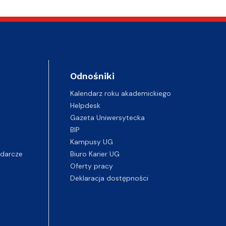
Odnośniki
Kalendarz roku akademickiego
Helpdesk
Gazeta Uniwersytecka
BIP
Kampusy UG
darcze
Biuro Karier UG
Oferty pracy
Deklaracja dostępności