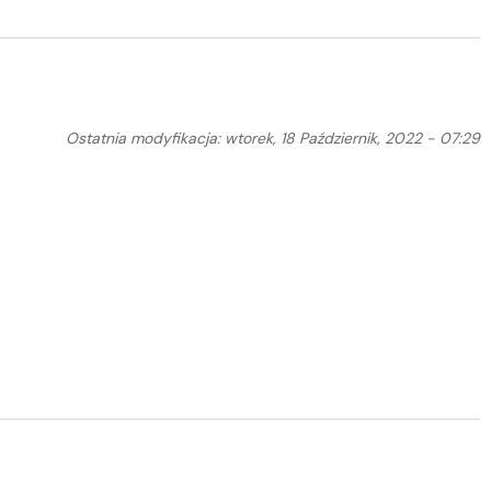
Ostatnia modyfikacja: wtorek, 18 Październik, 2022 - 07:29