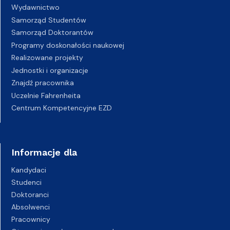
Wydawnictwo
Samorząd Studentów
Samorząd Doktorantów
Programy doskonałości naukowej
Realizowane projekty
Jednostki i organizacje
Znajdź pracownika
Uczelnie Fahrenheita
Centrum Kompetencyjne EZD
Informacje dla
Kandydaci
Studenci
Doktoranci
Absolwenci
Pracownicy