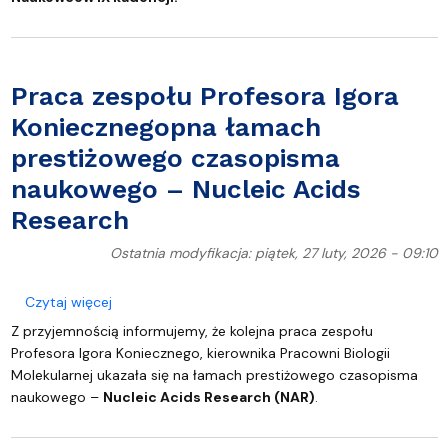
Praca zespołu Profesora Igora
Koniecznegopna łamach
prestiżowego czasopisma
naukowego – Nucleic Acids
Research
Ostatnia modyfikacja: piątek, 27 luty, 2026 - 09:10
o Praca zespołu Profesora Igora Koniecznegopna 
Czytaj więcej
Z przyjemnością informujemy, że kolejna praca zespołu
Profesora Igora Koniecznego, kierownika Pracowni Biologii
Molekularnej ukazała się na łamach prestiżowego czasopisma
naukowego –
Nucleic Acids Research (NAR)
.