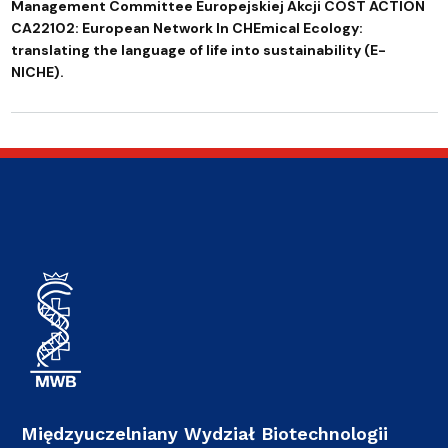
Management Committee Europejskiej Akcji COST ACTION
CA22102: European Network In CHEmical Ecology:
translating the language of life into sustainability (E-
NICHE).
Międzyuczelniany Wydział Biotechnologii