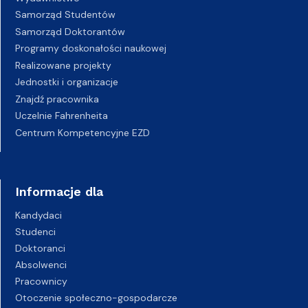
Samorząd Studentów
Samorząd Doktorantów
Programy doskonałości naukowej
Realizowane projekty
Jednostki i organizacje
Znajdź pracownika
Uczelnie Fahrenheita
Centrum Kompetencyjne EZD
Informacje dla
Kandydaci
Studenci
Doktoranci
Absolwenci
Pracownicy
Otoczenie społeczno-gospodarcze