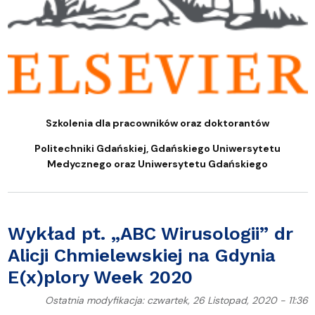
Szkolenia dla pracowników oraz doktorantów
Politechniki Gdańskiej, Gdańskiego Uniwersytetu
Medycznego oraz Uniwersytetu Gdańskiego
Wykład pt. „ABC Wirusologii” dr
Alicji Chmielewskiej na Gdynia
E(x)plory Week 2020
Ostatnia modyfikacja: czwartek, 26 Listopad, 2020 - 11:36