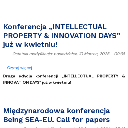
Konferencja „INTELLECTUAL
PROPERTY & INNOVATION DAYS”
już w kwietniu!
Ostatnia modyfikacja: poniedziałek, 10 Marzec, 2025 - 09:38
o Konferencja „INTELLECTUAL PROPERTY & INNOVATI
Czytaj więcej
Druga edycja konferencji „INTELLECTUAL PROPERTY &
INNOVATION DAYS” już w kwietniu!
Międzynarodowa konferencja
Being SEA-EU. Call for papers