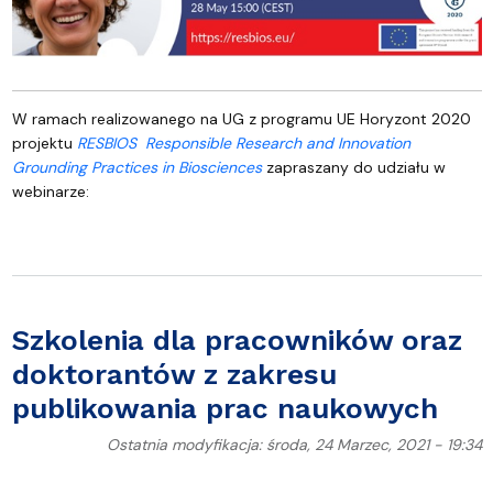
W ramach realizowanego na UG z programu UE Horyzont 2020
projektu
RESBIOS
Responsible Research and Innovation
Grounding Practices in Biosciences
zapraszany do udziału w
webinarze:
Szkolenia dla pracowników oraz
doktorantów z zakresu
publikowania prac naukowych
Ostatnia modyfikacja: środa, 24 Marzec, 2021 - 19:34